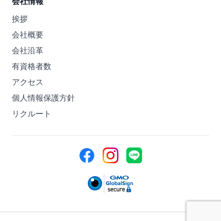
会社情報
挨拶
会社概要
会社沿革
有資格者数
アクセス
個人情報保護方針
リクルート