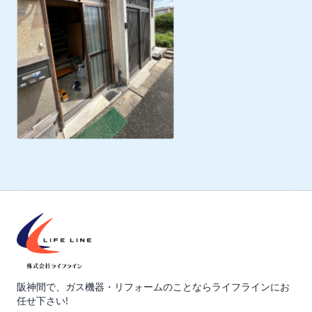
阪神間で、ガス機器・リフォームのことならライフラインにお
任せ下さい!