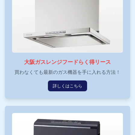
大阪ガスレンジフードらく得リース
買わなくても最新のガス機器を手に入れる方法！
詳しくはこちら