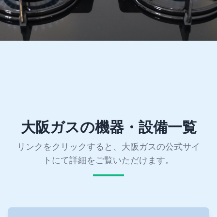
大阪ガスの機器・設備一覧
リンクをクリックすると、大阪ガスの公式サイ
トにて詳細をご覧いただけます。