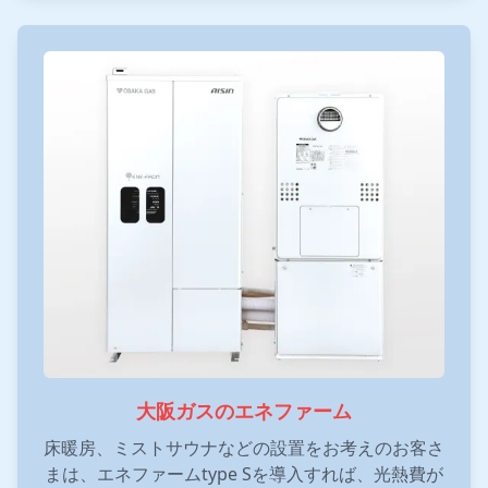
大阪ガスのエネファーム
床暖房、ミストサウナなどの設置をお考えのお客さ
まは、エネファームtype Sを導入すれば、光熱費が