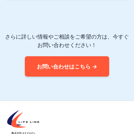
さらに詳しい情報やご相談をご希望の方は、今すぐ
お問い合わせください！
お問い合わせはこちら →