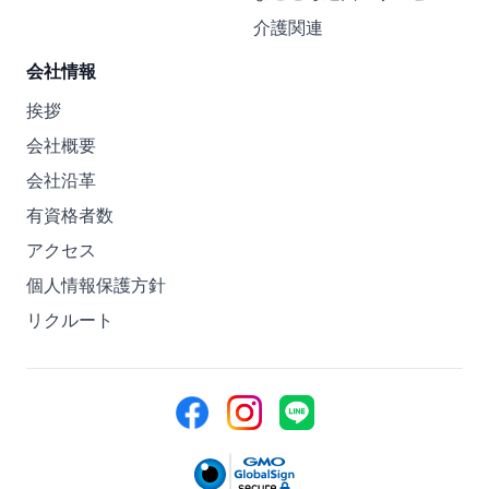
介護関連
会社情報
挨拶
会社概要
会社沿革
有資格者数
アクセス
個人情報保護方針
リクルート