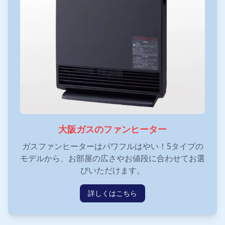
大阪ガスのファンヒーター
ガスファンヒーターはパワフルはやい！5タイプの
モデルから、お部屋の広さやお値段に合わせてお選
びいただけます。
詳しくはこちら