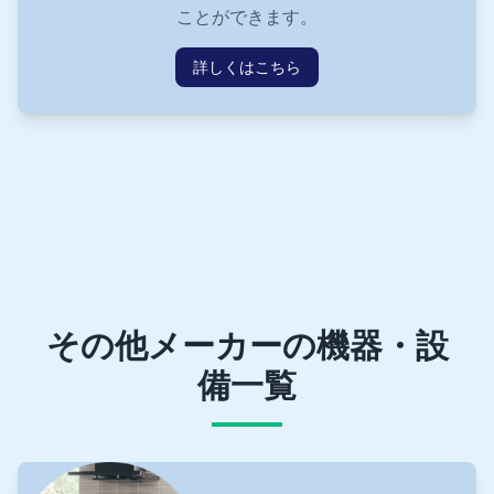
ことができます。
詳しくはこちら
その他メーカーの機器・設
備一覧