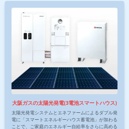
大阪ガスの太陽光発電(3電池スマートハウス)
太陽光発電システムとエネファームによるダブル発
電に「スマートエネルギーハウス蓄電池」が加わる
ことで、ご家庭のエネルギー自給率をさらに高める