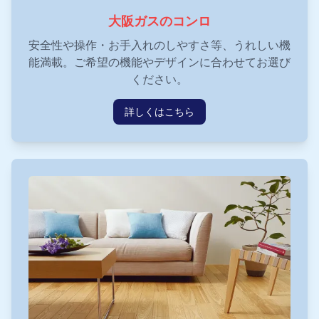
大阪ガスのコンロ
安全性や操作・お手入れのしやすさ等、うれしい機
能満載。ご希望の機能やデザインに合わせてお選び
ください。
詳しくはこちら