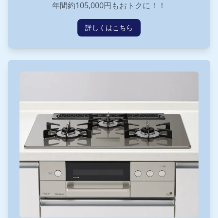
年間約105,000円もおトクに！！
詳しくはこちら