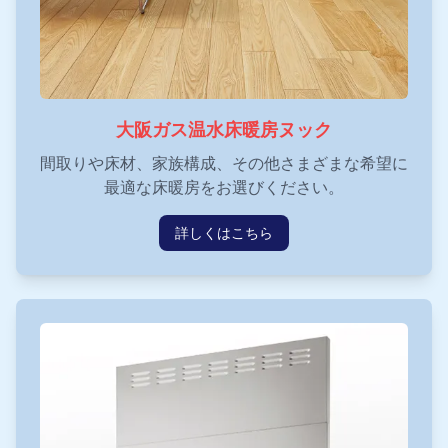
大阪ガス温水床暖房ヌック
間取りや床材、家族構成、その他さまざまな希望に
最適な床暖房をお選びください。
詳しくはこちら