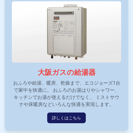
大阪ガスの給湯器
おふろや給湯、暖房、乾燥まで、エコジョーズ1台
で家中を快適に。 おふろのお湯はりやシャワー、
キッチンでお湯が使えるだけでなく、 ミストサウ
ナや床暖房などいろんな快適を実現します。
詳しくはこちら