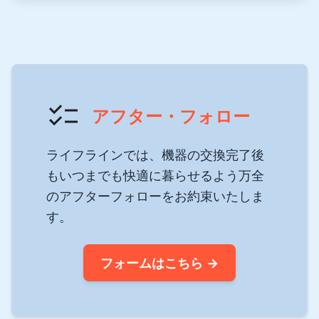
アフター・フォロー
ライフラインでは、機器の交換完了後
もいつまでも快適に暮らせるよう万全
のアフターフォローをお約束いたしま
す。
フォームはこちら →