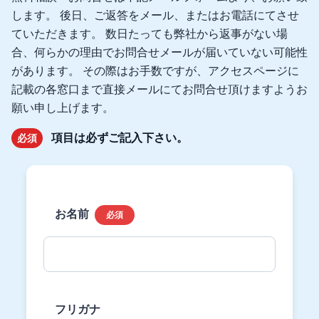
します。
後日、ご返答をメール、またはお電話にてさせ
ていただきます。
数日たっても弊社から返事がない場
合、何らかの理由でお問合せメールが届いていない可能性
があります。
その際はお手数ですが、アクセスページに
記載の各窓口まで直接メールにてお問合せ頂けますようお
願い申し上げます。
項目は必ずご記入下さい。
必須
お名前
必須
フリガナ