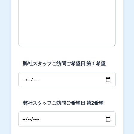
弊社スタッフご訪問ご希望日 第１希望
弊社スタッフご訪問ご希望日 第2希望