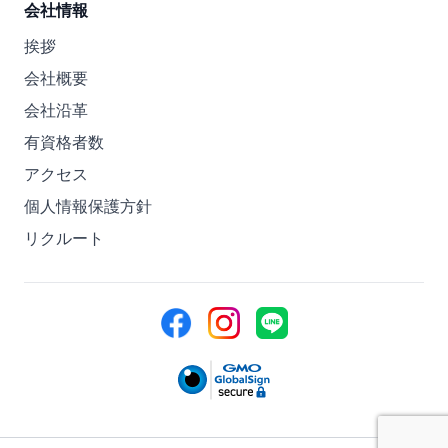
会社情報
挨拶
会社概要
会社沿革
有資格者数
アクセス
個人情報保護方針
リクルート