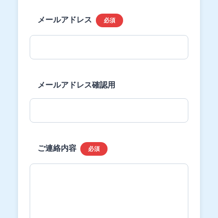
メールアドレス
必須
メールアドレス確認用
ご連絡内容
必須