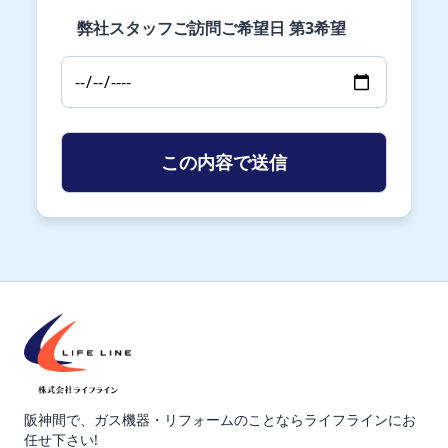
弊社スタッフご訪問ご希望日 第3希望
阪神間で、ガス機器・リフォームのことならライフラインにお
任せ下さい!