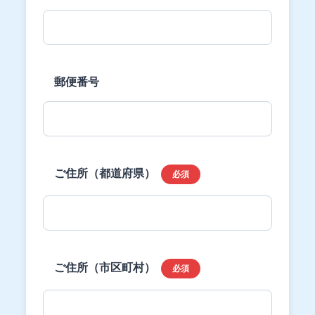
郵便番号
ご住所（都道府県）
必須
ご住所（市区町村）
必須