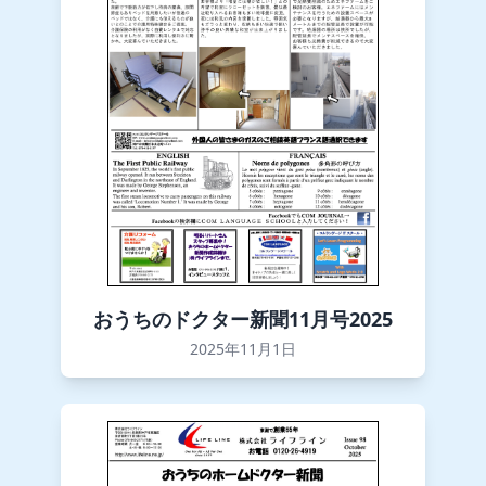
おうちのドクター新聞11月号2025
2025年11月1日