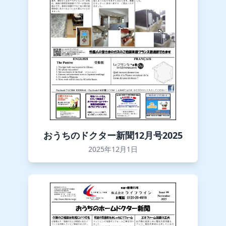
おうちのドクター新聞12月号2025
2025年12月1日