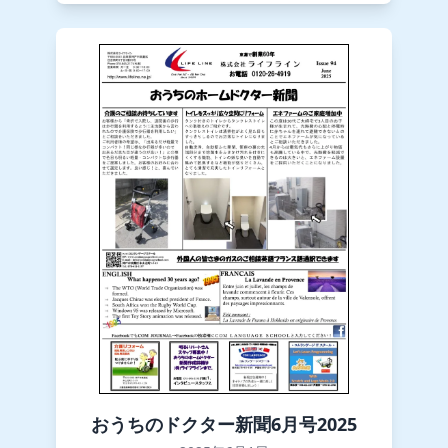
おうちのドクター新聞6月号2025