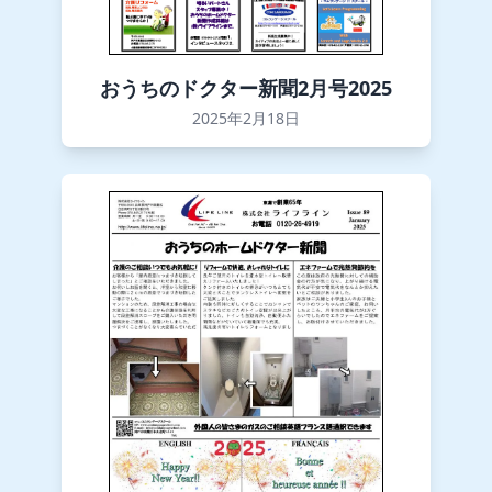
おうちのドクター新聞2月号2025
2025年2月18日