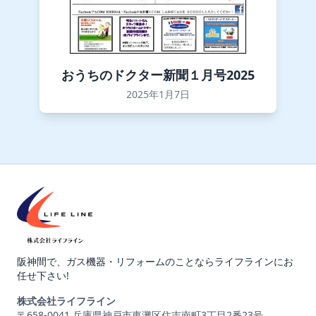
おうちのドクター新聞１月号2025
2025年1月7日
阪神間で、ガス機器・リフォームのことならライフラインにお
任せ下さい!
株式会社ライフライン
〒658-0041 兵庫県神戸市東灘区住吉南町3丁目2番23号