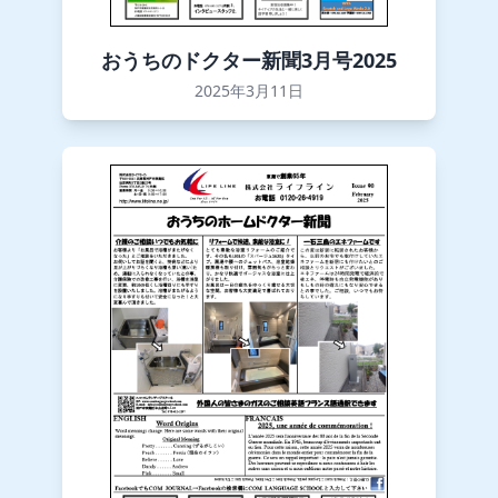
おうちのドクター新聞3月号2025
2025年3月11日