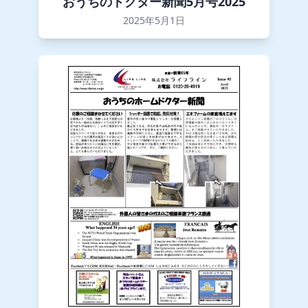
おうちのドクター新聞5月号2025
2025年5月1日