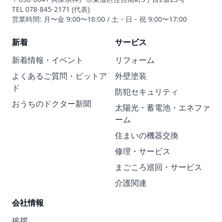
TEL 078-845-2171 (代表)
営業時間: 月〜金 9:00〜18:00 / 土・日・祝 9:00〜17:00
新着
サービス
新着情報・イベント
リフォーム
よくあるご質問・ビットア
外壁塗装
ド
防犯セキュリティ
おうちのドクター新聞
太陽光・蓄電池・エネファ
ーム
住まいの機器交換
修理・サービス
まごころ巡回・サービス
介護関連
会社情報
挨拶