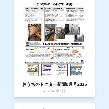
おうちのドクター新聞9月号2025
2025年9月1日