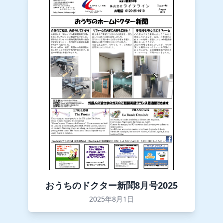
おうちのドクター新聞8月号2025
2025年8月1日