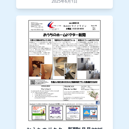
2025年6月1日