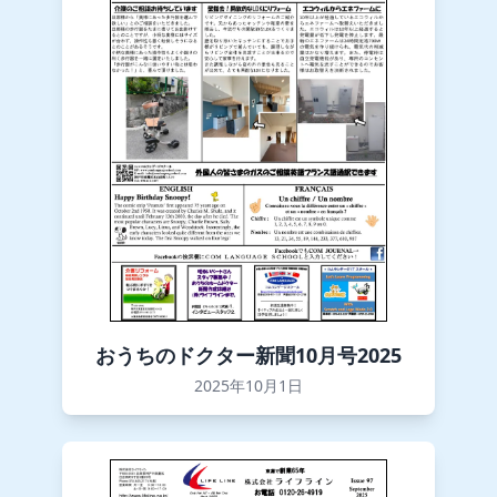
おうちのドクター新聞10月号2025
2025年10月1日