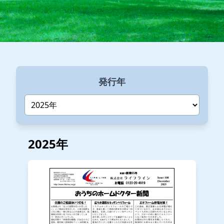
発行年
2025年