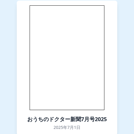
おうちのドクター新聞7月号2025
2025年7月1日