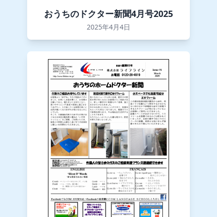
おうちのドクター新聞4月号2025
2025年4月4日