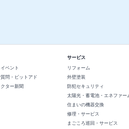
サービス
・イベント
リフォーム
ご質問・ビットアド
外壁塗装
ドクター新聞
防犯セキュリティ
太陽光・蓄電池・エネファー
住まいの機器交換
修理・サービス
まごころ巡回・サービス