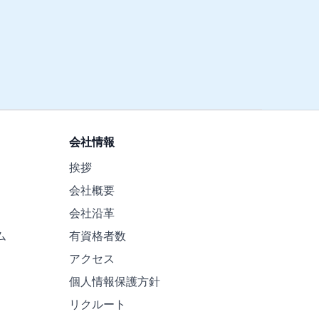
会社情報
挨拶
会社概要
会社沿革
ム
有資格者数
アクセス
個人情報保護方針
リクルート