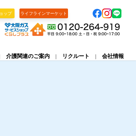
ョップ
ライフラインマーケット
株式会社ライフライン
介護関連のご案内
リクルート
会社情報