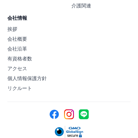
介護関連
会社情報
挨拶
会社概要
会社沿革
有資格者数
アクセス
個人情報保護方針
リクルート