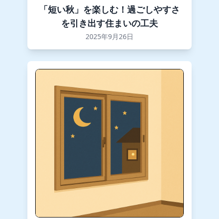
「短い秋」を楽しむ！過ごしやすさ
を引き出す住まいの工夫
2025年9月26日