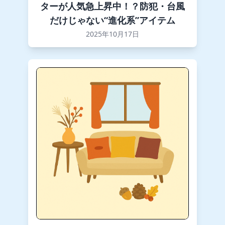
ターが人気急上昇中！？防犯・台風
だけじゃない“進化系”アイテム
2025年10月17日