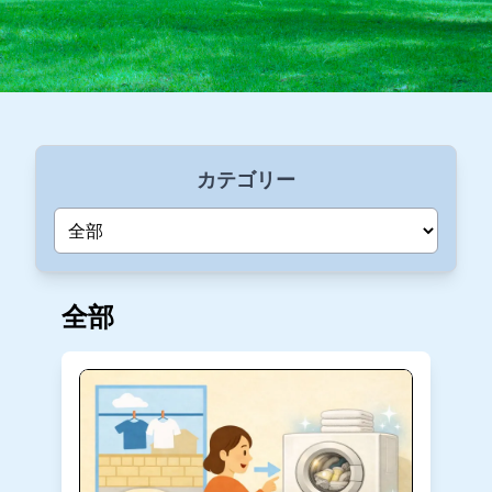
カテゴリー
全部