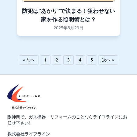
防犯は“あかり”で決まる！狙わせない
家を作る照明術とは？
2025年8月29日
« 前へ
1
2
3
4
5
次へ »
阪神間で、ガス機器・リフォームのことならライフラインにお
任せ下さい!
株式会社ライフライン