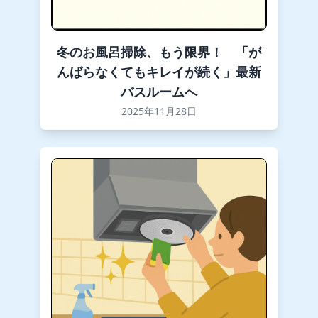
冬のお風呂掃除、もう限界！ 「が
んばらなくてもキレイが続く」最新
バスルームへ
2025年11月28日