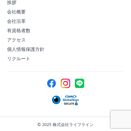
挨拶
会社概要
会社沿革
有資格者数
アクセス
個人情報保護方針
リクルート
© 2025 株式会社ライフライン