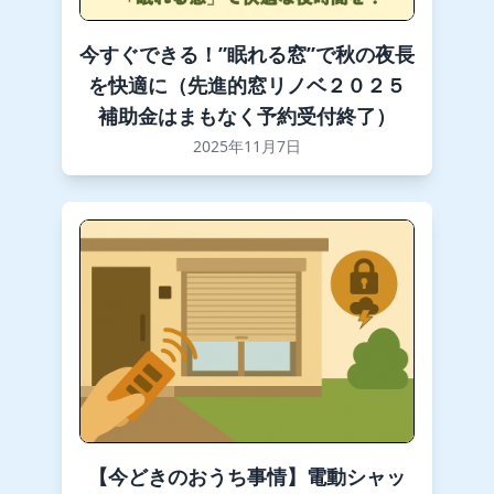
今すぐできる！”眠れる窓”で秋の夜長
を快適に（先進的窓リノベ２０２５
補助金はまもなく予約受付終了）
2025年11月7日
【今どきのおうち事情】電動シャッ