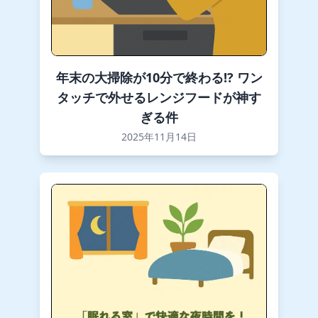
年末の大掃除が10分で終わる!? ワン
タッチで外せるレンジフードが神す
ぎる件
2025年11月14日