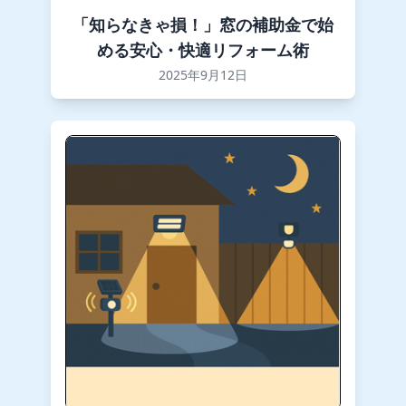
「知らなきゃ損！」窓の補助金で始
める安心・快適リフォーム術
2025年9月12日