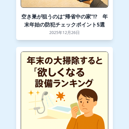
空き巣が狙うのは“帰省中の家”!? 年
末年始の防犯チェックポイント5選
2025年12月26日