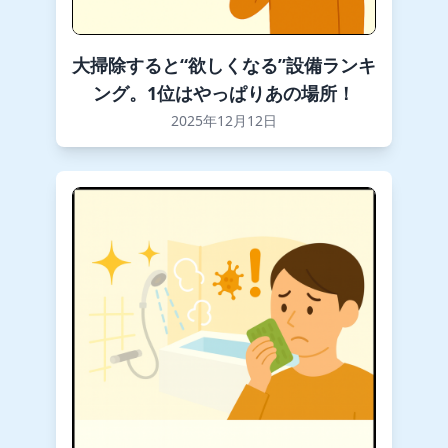
大掃除すると“欲しくなる”設備ランキ
ング。1位はやっぱりあの場所！
2025年12月12日