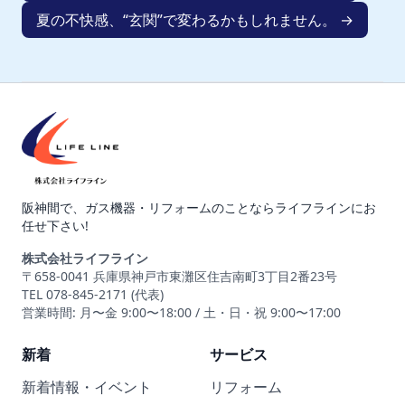
夏の不快感、“玄関”で変わるかもしれません。 →
阪神間で、ガス機器・リフォームのことならライフラインにお
任せ下さい!
株式会社ライフライン
〒658-0041 兵庫県神戸市東灘区住吉南町3丁目2番23号
TEL 078-845-2171 (代表)
営業時間: 月〜金 9:00〜18:00 / 土・日・祝 9:00〜17:00
新着
サービス
新着情報・イベント
リフォーム