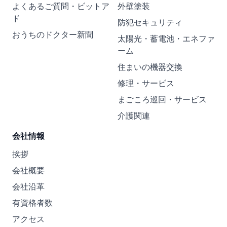
よくあるご質問・ビットア
外壁塗装
ド
防犯セキュリティ
おうちのドクター新聞
太陽光・蓄電池・エネファ
ーム
住まいの機器交換
修理・サービス
まごころ巡回・サービス
介護関連
会社情報
挨拶
会社概要
会社沿革
有資格者数
アクセス