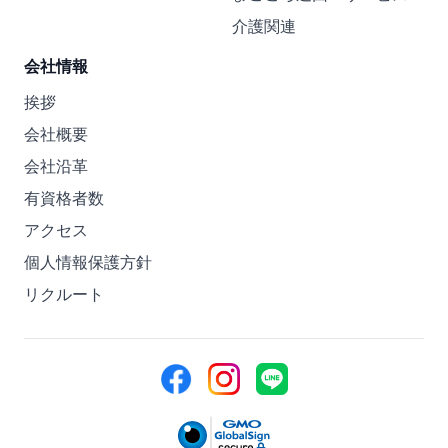
介護関連
会社情報
挨拶
会社概要
会社沿革
有資格者数
アクセス
個人情報保護方針
リクルート