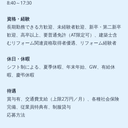
8:40～17:30
資格・経験
長期勤務できる方歓迎、未経験者歓迎、新卒・第二新卒
歓迎、高卒以上、要普通免許（AT限定可）、建築士含
むリフォーム関連資格取得者優遇、リフォーム経験者
休日・休暇
シフト制による、夏季休暇、年末年始、GW、有給休
暇、慶弔休暇
待遇
賞与有、交通費支給（上限2万円／月）、各種社会保険
完備、従業員特典有、制服貸与
応募方法