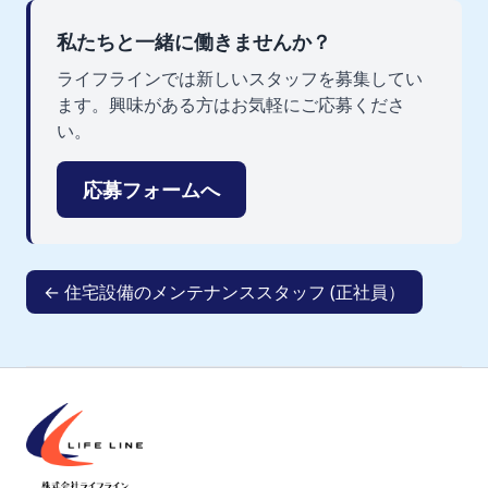
私たちと一緒に働きませんか？
ライフラインでは新しいスタッフを募集してい
ます。興味がある方はお気軽にご応募くださ
い。
応募フォームへ
← 住宅設備のメンテナンススタッフ (正社員）