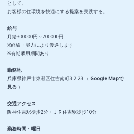
として、
お客様の住環境を快適にする提案を実践する。
給与
月給300000円～700000円
※経験・能力により優遇します
※有期雇用期間あり
勤務地
兵庫県神戸市東灘区住吉南町3-2-23 （
Google Mapで
見る
）
交通アクセス
阪神住吉駅徒歩2分・ＪＲ住吉駅徒歩10分
勤務時間・曜日