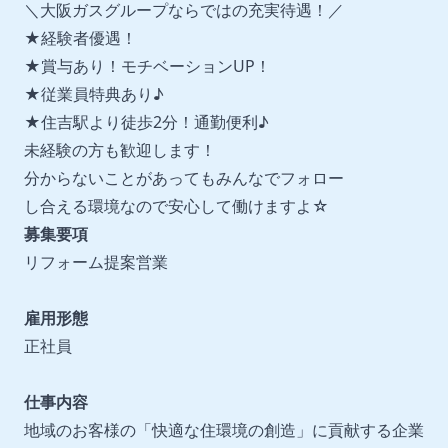
＼大阪ガスグループならではの充実待遇！／
★経験者優遇！
★賞与あり！モチベーションUP！
★従業員特典あり♪
★住吉駅より徒歩2分！通勤便利♪
未経験の方も歓迎します！
分からないことがあってもみんなでフォロー
し合える環境なので安心して働けますよ☆
募集要項
リフォーム提案営業
雇用形態
正社員
仕事内容
地域のお客様の「快適な住環境の創造」に貢献する企業