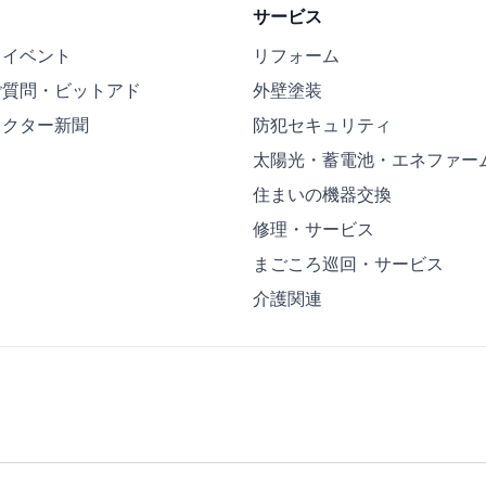
サービス
・イベント
リフォーム
ご質問・ビットアド
外壁塗装
ドクター新聞
防犯セキュリティ
太陽光・蓄電池・エネファー
住まいの機器交換
修理・サービス
まごころ巡回・サービス
介護関連