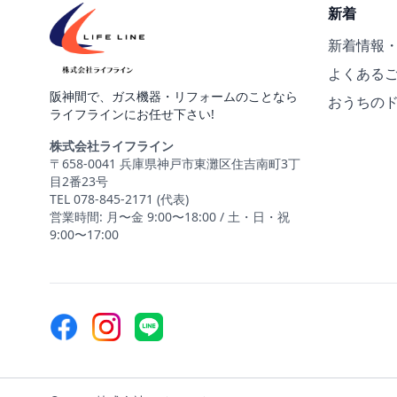
新着
新着情報
よくある
阪神間で、ガス機器・リフォームのことなら
おうちの
ライフラインにお任せ下さい!
株式会社ライフライン
〒658-0041 兵庫県神戸市東灘区住吉南町3丁
目2番23号
TEL 078-845-2171 (代表)
営業時間: 月〜金 9:00〜18:00 / 土・日・祝
9:00〜17:00