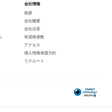
会社情報
挨拶
会社概要
会社沿革
ム
有資格者数
アクセス
個人情報保護方針
リクルート