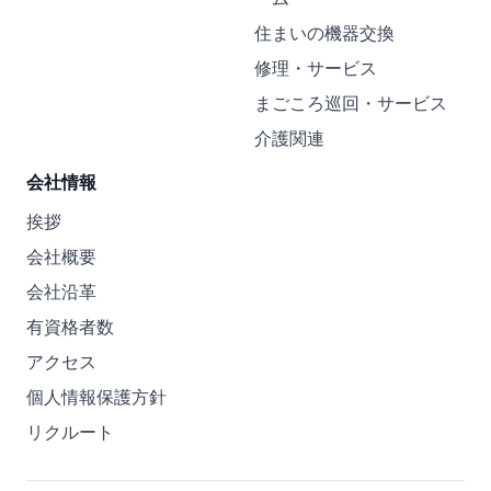
住まいの機器交換
修理・サービス
まごころ巡回・サービス
介護関連
会社情報
挨拶
会社概要
会社沿革
有資格者数
アクセス
個人情報保護方針
リクルート