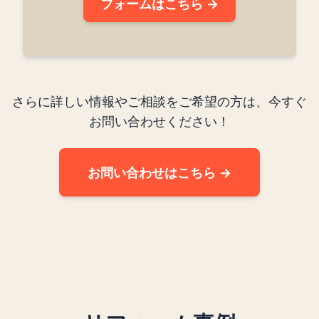
フォームはこちら →
さらに詳しい情報やご相談をご希望の方は、今すぐ
お問い合わせください！
お問い合わせはこちら →