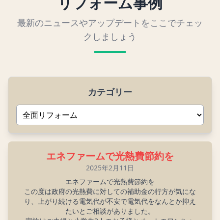
リフォーム事例
最新のニュースやアップデートをここでチェッ
クしましょう
カテゴリー
エネファームで光熱費節約を
2025年2月11日
エネファームで光熱費節約を
この度は政府の光熱費に対しての補助金の行方が気にな
り、上がり続ける電気代が不安で電気代をなんとか抑え
たいとご相談がありました。