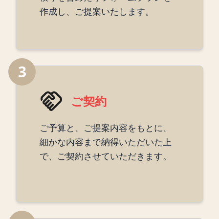
作成し、ご提案いたします。
3
ご契約
ご予算と、ご提案内容をもとに、
細かな内容まで納得いただいた上
で、ご契約させていただきます。