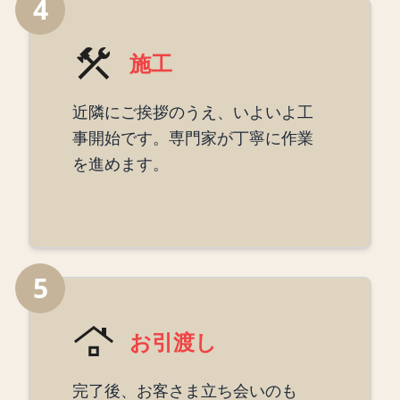
4
施工
近隣にご挨拶のうえ、いよいよ工
事開始です。専門家が丁寧に作業
を進めます。
5
お引渡し
完了後、お客さま立ち会いのも