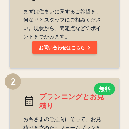
まずは住まいに関するご希望を、
何なりとスタッフにご相談くださ
い。現状から、問題点などのポイ
ントをつかみます。
お問い合わせはこちら →
2
無料
プランニングとお見
積り
お客さまのご意向にそって、お見
積りを含めたりフォームプランを