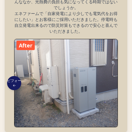
んななか、光熱費の負担も気になってくる時期ではない
でしょうか。
エネファームで「自家発電により少しでも電気代をお得
にしたい」とお客様にご採用いただきました。停電時も
自立発電出来るので防災対策もできるので安心と喜んで
いただきました。
After
ビフォー
←