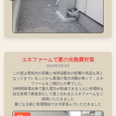
エネファームで夏の光熱費対策
2024年9月3日
この度は電気代の高騰と地球温暖化の影響か気温も高く
なってきていることから夏場の電力消費が怖くて、エネ
ファームをご検討との事でした。
24時間発電出来て購入電力が削減できるうえに停電時も
自立発電で家族安心して過ごせれるとエネファームをご
採用いただきました
夏になる前に発電開始でき大変喜んでいただきました