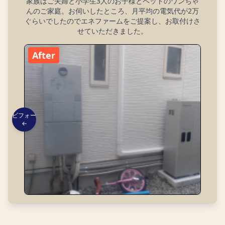
家族はご夫婦と小学生3人のお子様とペットのワンちゃ
んのご家庭。お伺いしたところ、月平均の電気代が2万
ぐらいでしたのでエネファームをご提案し、お取付けさ
せていただきました。
After
ビフォー
←