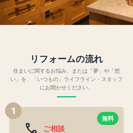
リフォームの流れ
住まいに関するお悩み、または「夢」や「想
い」を、「いつもの」ライフライン・スタッフ
にお聞かせください。
1
無料
ご相談