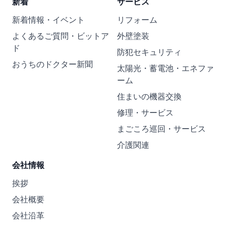
新着
サービス
新着情報・イベント
リフォーム
よくあるご質問・ビットア
外壁塗装
ド
防犯セキュリティ
おうちのドクター新聞
太陽光・蓄電池・エネファ
ーム
住まいの機器交換
修理・サービス
まごころ巡回・サービス
介護関連
会社情報
挨拶
会社概要
会社沿革