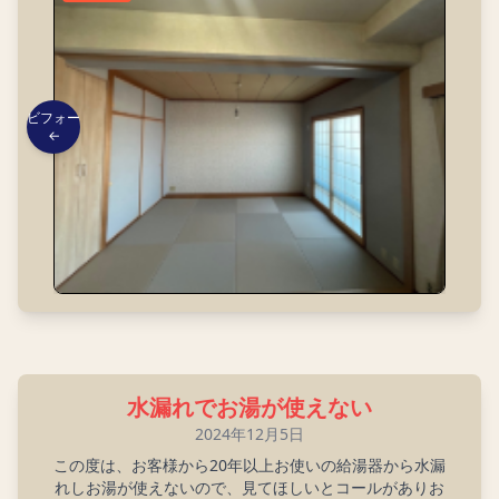
ビフォー
←
水漏れでお湯が使えない
2024年12月5日
この度は、お客様から20年以上お使いの給湯器から水漏
れしお湯が使えないので、見てほしいとコールがありお