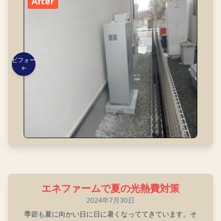
After
ビフォー
←
エネファームで夏の光熱費対策
2024年7月30日
季節も夏に向かい日に日に暑くなっててきています。そ