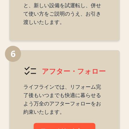
と、新しい設備を試運転し、併せ
て使い方をご説明のうえ、お引き
渡しいたします。
6
アフター・フォロー
ライフラインでは、リフォーム完
了後もいつまでも快適に暮らせる
よう万全のアフターフォローをお
約束いたします。