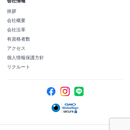
会社情報
挨拶
会社概要
会社沿革
有資格者数
アクセス
個人情報保護方針
リクルート