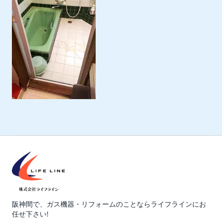
阪神間で、ガス機器・リフォームのことならライフラインにお
任せ下さい!