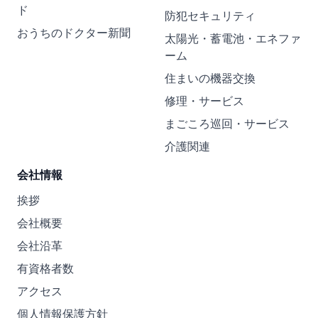
ド
防犯セキュリティ
おうちのドクター新聞
太陽光・蓄電池・エネファ
ーム
住まいの機器交換
修理・サービス
まごころ巡回・サービス
介護関連
会社情報
挨拶
会社概要
会社沿革
有資格者数
アクセス
個人情報保護方針