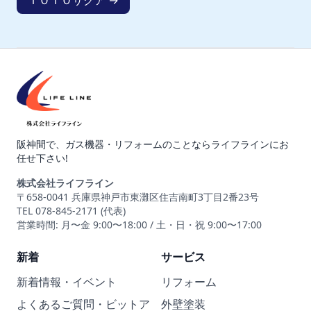
ＴＯＴＯサクア →
阪神間で、ガス機器・リフォームのことならライフラインにお
任せ下さい!
株式会社ライフライン
〒658-0041 兵庫県神戸市東灘区住吉南町3丁目2番23号
TEL 078-845-2171 (代表)
営業時間: 月〜金 9:00〜18:00 / 土・日・祝 9:00〜17:00
新着
サービス
新着情報・イベント
リフォーム
よくあるご質問・ビットア
外壁塗装