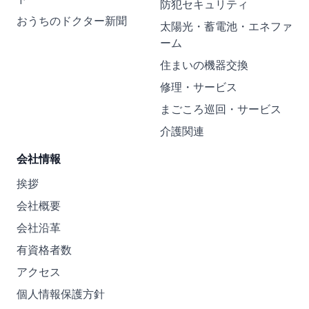
防犯セキュリティ
おうちのドクター新聞
太陽光・蓄電池・エネファ
ーム
住まいの機器交換
修理・サービス
まごころ巡回・サービス
介護関連
会社情報
挨拶
会社概要
会社沿革
有資格者数
アクセス
個人情報保護方針