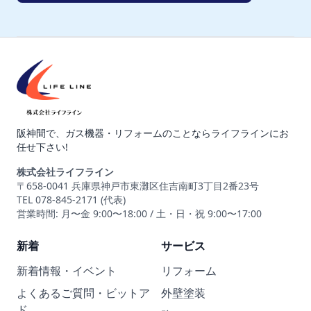
阪神間で、ガス機器・リフォームのことならライフラインにお
任せ下さい!
株式会社ライフライン
〒658-0041 兵庫県神戸市東灘区住吉南町3丁目2番23号
TEL 078-845-2171 (代表)
営業時間: 月〜金 9:00〜18:00 / 土・日・祝 9:00〜17:00
新着
サービス
新着情報・イベント
リフォーム
よくあるご質問・ビットア
外壁塗装
ド