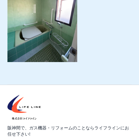
阪神間で、ガス機器・リフォームのことならライフラインにお
任せ下さい!