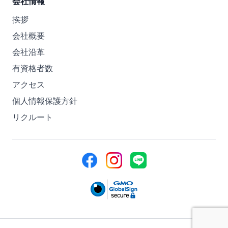
会社情報
挨拶
会社概要
会社沿革
有資格者数
アクセス
個人情報保護方針
リクルート