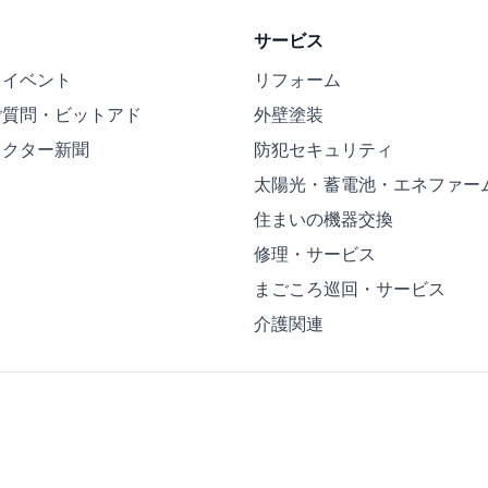
サービス
・イベント
リフォーム
ご質問・ビットアド
外壁塗装
ドクター新聞
防犯セキュリティ
太陽光・蓄電池・エネファー
住まいの機器交換
修理・サービス
まごころ巡回・サービス
介護関連