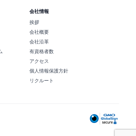
会社情報
挨拶
会社概要
会社沿革
ム
有資格者数
アクセス
個人情報保護方針
リクルート