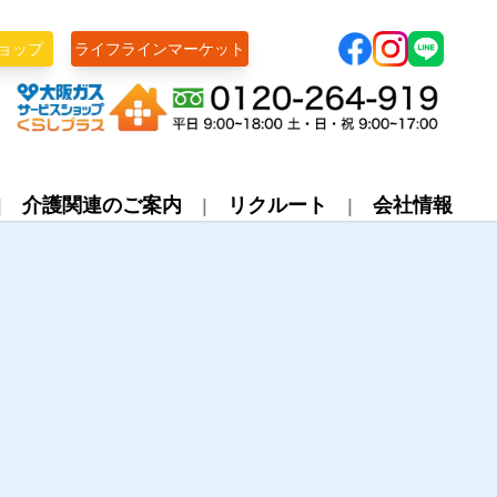
ョップ
ライフラインマーケット
株式会社ライフライン
介護関連のご案内
リクルート
会社情報