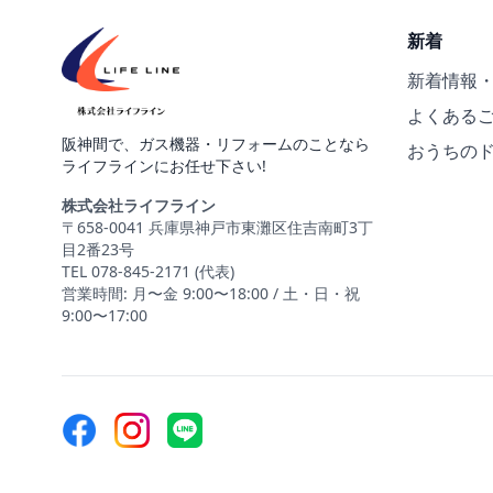
新着
新着情報
よくある
阪神間で、ガス機器・リフォームのことなら
おうちの
ライフラインにお任せ下さい!
株式会社ライフライン
〒658-0041 兵庫県神戸市東灘区住吉南町3丁
目2番23号
TEL 078-845-2171 (代表)
営業時間: 月〜金 9:00〜18:00 / 土・日・祝
9:00〜17:00