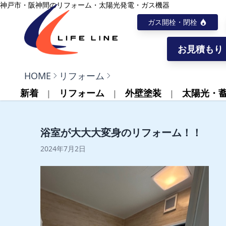
内容をスキップ
神戸市・阪神間のリフォーム・太陽光発電・ガス機器
ガス開栓・閉栓
お見積もり
株式会社ライフライン
HOME
リフォーム
新着
リフォーム
外壁塗装
太陽光・
浴室が大大大変身のリフォーム！！
2024年7月2日