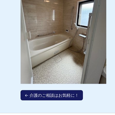
← 介護のご相談はお気軽に！