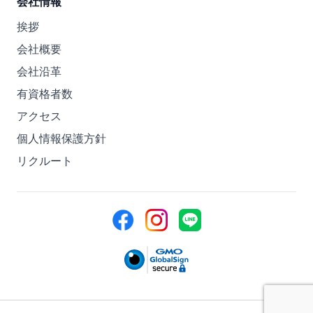
会社情報
挨拶
会社概要
会社沿革
有資格者数
アクセス
個人情報保護方針
リクルート