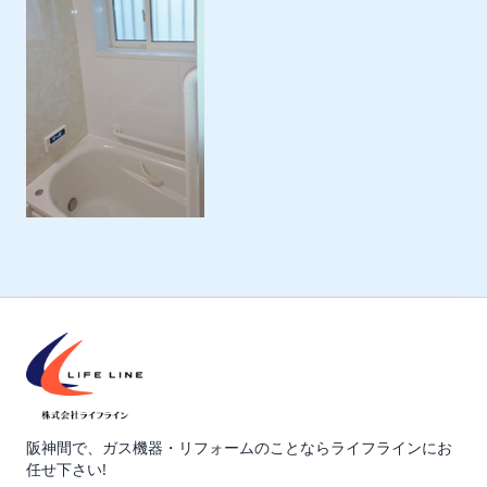
阪神間で、ガス機器・リフォームのことならライフラインにお
任せ下さい!