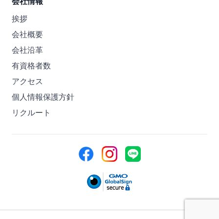
会社情報
挨拶
会社概要
会社沿革
有資格者数
アクセス
個人情報保護方針
リクルート