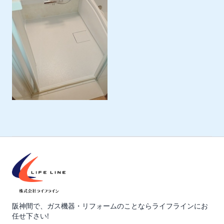
阪神間で、ガス機器・リフォームのことならライフラインにお
任せ下さい!