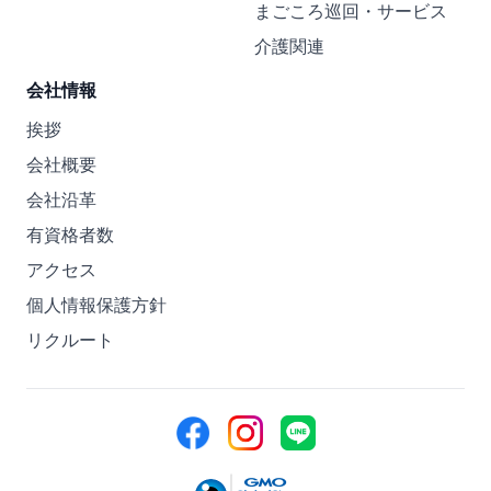
まごころ巡回・サービス
介護関連
会社情報
挨拶
会社概要
会社沿革
有資格者数
アクセス
個人情報保護方針
リクルート