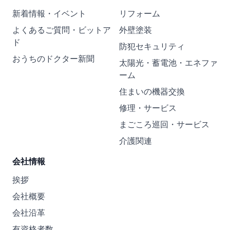
新着情報・イベント
リフォーム
よくあるご質問・ビットア
外壁塗装
ド
防犯セキュリティ
おうちのドクター新聞
太陽光・蓄電池・エネファ
ーム
住まいの機器交換
修理・サービス
まごころ巡回・サービス
介護関連
会社情報
挨拶
会社概要
会社沿革
有資格者数