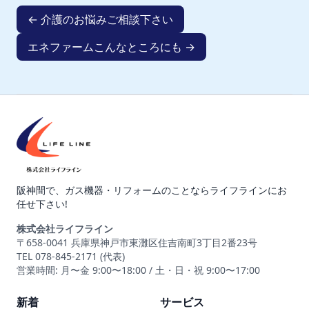
← 介護のお悩みご相談下さい
エネファームこんなところにも →
阪神間で、ガス機器・リフォームのことならライフラインにお
任せ下さい!
株式会社ライフライン
〒658-0041 兵庫県神戸市東灘区住吉南町3丁目2番23号
TEL 078-845-2171 (代表)
営業時間: 月〜金 9:00〜18:00 / 土・日・祝 9:00〜17:00
新着
サービス