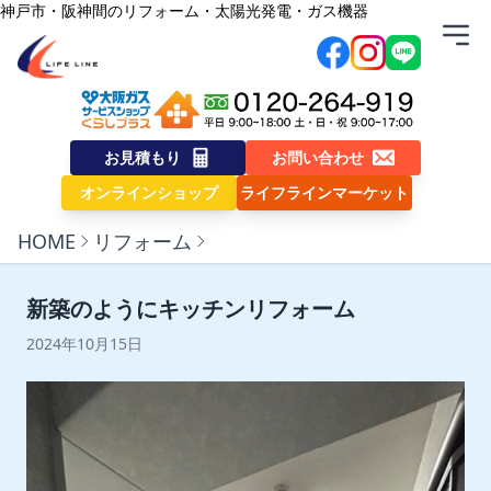
内容をスキップ
神戸市・阪神間のリフォーム・太陽光発電・ガス機器
株式会社ライフライン
お見積もり
お問い合わせ
オンラインショップ
ライフラインマーケット
HOME
リフォーム
新築のようにキッチンリフォーム
2024年10月15日