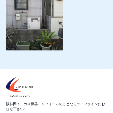
阪神間で、ガス機器・リフォームのことならライフラインにお
任せ下さい!