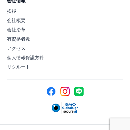
会社情報
挨拶
会社概要
会社沿革
有資格者数
アクセス
個人情報保護方針
リクルート