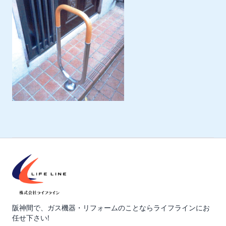
阪神間で、ガス機器・リフォームのことならライフラインにお
任せ下さい!