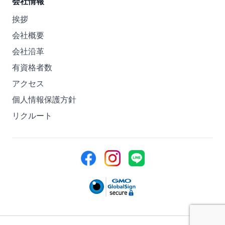
会社情報
挨拶
会社概要
会社沿革
有資格者数
アクセス
個人情報保護方針
リクルート