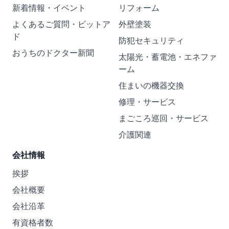
新着情報・イベント
リフォーム
よくあるご質問・ビットア
外壁塗装
ド
防犯セキュリティ
おうちのドクター新聞
太陽光・蓄電池・エネファ
ーム
住まいの機器交換
修理・サービス
まごころ巡回・サービス
介護関連
会社情報
挨拶
会社概要
会社沿革
有資格者数