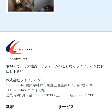
阪神間で、ガス機器・リフォームのことならライフラインにお
任せ下さい!
株式会社ライフライン
〒658-0041 兵庫県神戸市東灘区住吉南町3丁目2番23号
TEL 078-845-2171 (代表)
営業時間: 月〜金 9:00〜18:00 / 土・日・祝 9:00〜17:00
新着
サービス