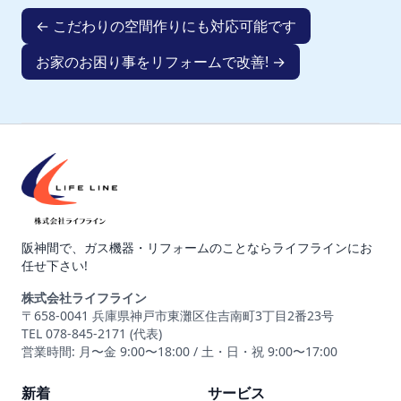
← こだわりの空間作りにも対応可能です
お家のお困り事をリフォームで改善! →
阪神間で、ガス機器・リフォームのことならライフラインにお
任せ下さい!
株式会社ライフライン
〒658-0041 兵庫県神戸市東灘区住吉南町3丁目2番23号
TEL 078-845-2171 (代表)
営業時間: 月〜金 9:00〜18:00 / 土・日・祝 9:00〜17:00
新着
サービス