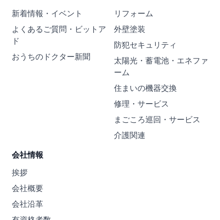
新着情報・イベント
リフォーム
よくあるご質問・ビットア
外壁塗装
ド
防犯セキュリティ
おうちのドクター新聞
太陽光・蓄電池・エネファ
ーム
住まいの機器交換
修理・サービス
まごころ巡回・サービス
介護関連
会社情報
挨拶
会社概要
会社沿革
有資格者数