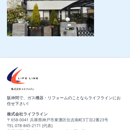
阪神間で、ガス機器・リフォームのことならライフラインにお
任せ下さい!
株式会社ライフライン
〒658-0041 兵庫県神戸市東灘区住吉南町3丁目2番23号
TEL 078-845-2171 (代表)