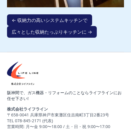
← 収納力の高いシステムキッチンで
広々とした収納たっぷりキッチンに →
阪神間で、ガス機器・リフォームのことならライフラインにお
任せ下さい!
株式会社ライフライン
〒658-0041 兵庫県神戸市東灘区住吉南町3丁目2番23号
TEL 078-845-2171 (代表)
営業時間: 月〜金 9:00〜18:00 / 土・日・祝 9:00〜17:00