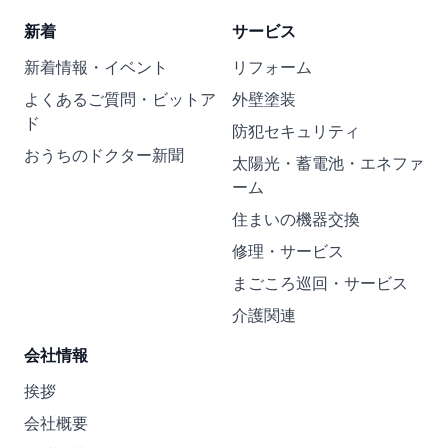
新着
サービス
新着情報・イベント
リフォーム
よくあるご質問・ビットア
外壁塗装
ド
防犯セキュリティ
おうちのドクター新聞
太陽光・蓄電池・エネファ
ーム
住まいの機器交換
修理・サービス
まごころ巡回・サービス
介護関連
会社情報
挨拶
会社概要