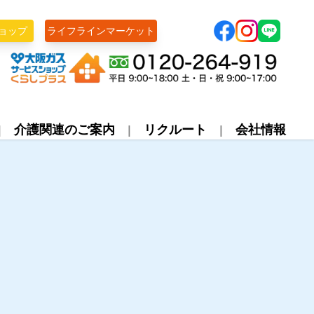
ョップ
ライフラインマーケット
株式会社ライフライン
介護関連のご案内
リクルート
会社情報