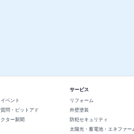
サービス
・イベント
リフォーム
ご質問・ビットアド
外壁塗装
ドクター新聞
防犯セキュリティ
太陽光・蓄電池・エネファー