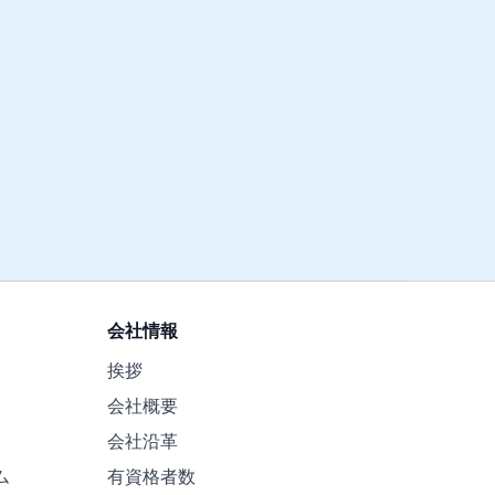
会社情報
挨拶
会社概要
会社沿革
ム
有資格者数