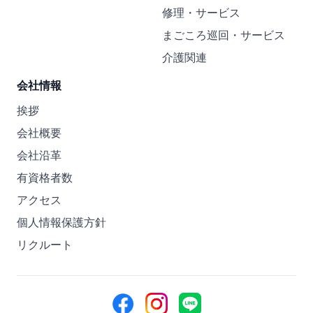
修理・サービス
まごころ巡回・サービス
介護関連
会社情報
挨拶
会社概要
会社沿革
有資格者数
アクセス
個人情報保護方針
リクルート