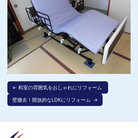
← 和室の雰囲気をおしゃれにリフォーム
壁撤去！開放的なLDKにリフォーム →