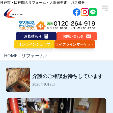
内容をスキップ
神戸市・阪神間のリフォーム・太陽光発電・ガス機器
株式会社ライフライン
お見積もり
お問い合わせ
オンラインショップ
ライフラインマーケット
HOME
リフォーム
介護のご相談お待ちしています
2025年9月9日