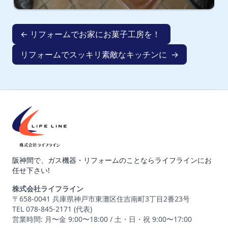
← リフォームでお家にお菓子工房を！
リフォームでスッキリ素敵なキッチンに →
阪神間で、ガス機器・リフォームのことならライフラインにお
任せ下さい!
株式会社ライフライン
〒658-0041 兵庫県神戸市東灘区住吉南町3丁目2番23号
TEL 078-845-2171 (代表)
営業時間: 月〜金 9:00〜18:00 / 土・日・祝 9:00〜17:00