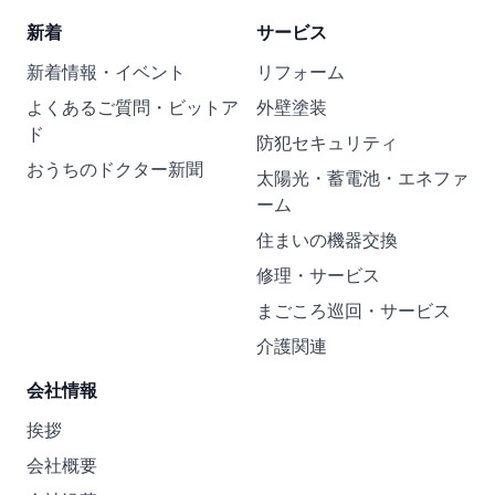
新着
サービス
新着情報・イベント
リフォーム
よくあるご質問・ビットア
外壁塗装
ド
防犯セキュリティ
おうちのドクター新聞
太陽光・蓄電池・エネファ
ーム
住まいの機器交換
修理・サービス
まごころ巡回・サービス
介護関連
会社情報
挨拶
会社概要