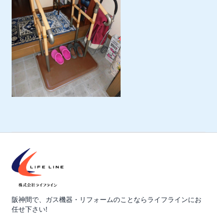
阪神間で、ガス機器・リフォームのことならライフラインにお
任せ下さい!