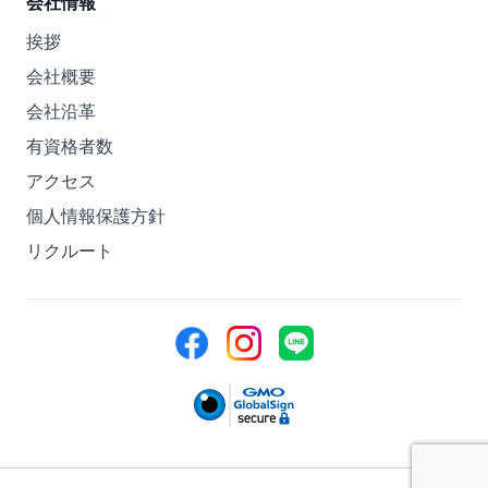
会社情報
挨拶
会社概要
会社沿革
有資格者数
アクセス
個人情報保護方針
リクルート