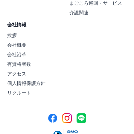
まごころ巡回・サービス
介護関連
会社情報
挨拶
会社概要
会社沿革
有資格者数
アクセス
個人情報保護方針
リクルート