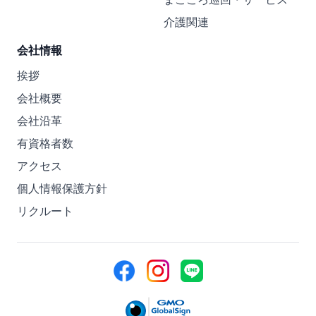
介護関連
会社情報
挨拶
会社概要
会社沿革
有資格者数
アクセス
個人情報保護方針
リクルート