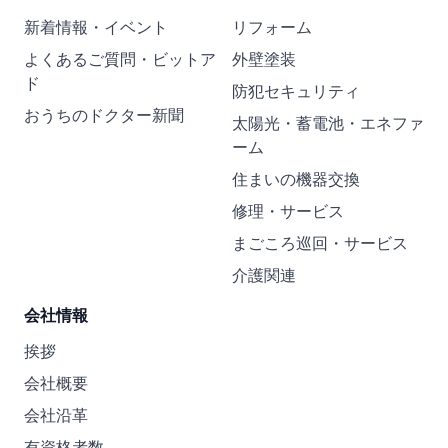
新着情報・イベント
リフォーム
よくあるご質問・ビットア
外壁塗装
ド
防犯セキュリティ
おうちのドクター新聞
太陽光・蓄電池・エネファ
ーム
住まいの機器交換
修理・サービス
まごころ巡回・サービス
介護関連
会社情報
挨拶
会社概要
会社沿革
有資格者数