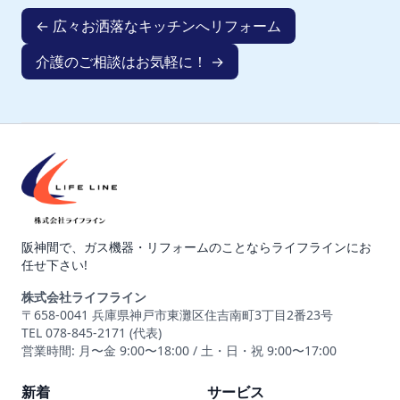
← 広々お洒落なキッチンへリフォーム
介護のご相談はお気軽に！ →
阪神間で、ガス機器・リフォームのことならライフラインにお
任せ下さい!
株式会社ライフライン
〒658-0041 兵庫県神戸市東灘区住吉南町3丁目2番23号
TEL 078-845-2171 (代表)
営業時間: 月〜金 9:00〜18:00 / 土・日・祝 9:00〜17:00
新着
サービス