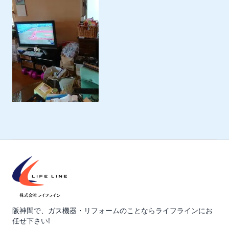
阪神間で、ガス機器・リフォームのことならライフラインにお
任せ下さい!