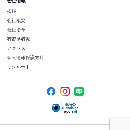
会社情報
挨拶
会社概要
会社沿革
有資格者数
アクセス
個人情報保護方針
リクルート