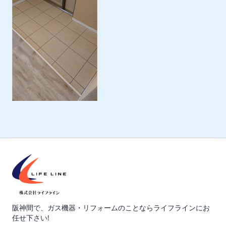
阪神間で、ガス機器・リフォームのことならライフラインにお
任せ下さい!