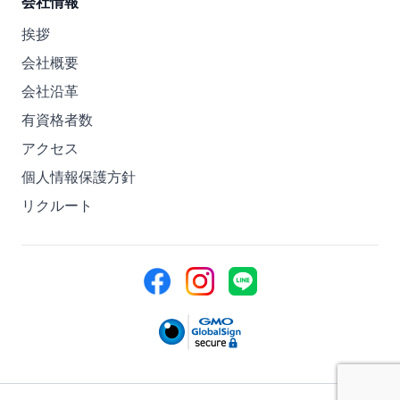
会社情報
挨拶
会社概要
会社沿革
有資格者数
アクセス
個人情報保護方針
リクルート