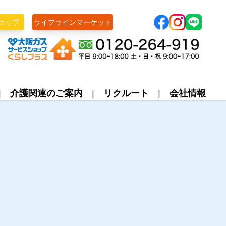
ョップ
ライフラインマーケット
株式会社ライフライン
介護関連のご案内
リクルート
会社情報