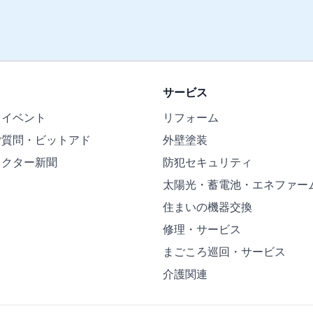
サービス
・イベント
リフォーム
ご質問・ビットアド
外壁塗装
ドクター新聞
防犯セキュリティ
太陽光・蓄電池・エネファー
住まいの機器交換
修理・サービス
まごころ巡回・サービス
介護関連