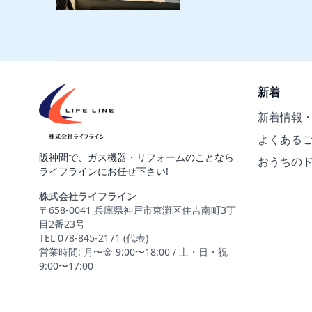
新着
新着情報
よくある
阪神間で、ガス機器・リフォームのことなら
おうちの
ライフラインにお任せ下さい!
株式会社ライフライン
〒658-0041 兵庫県神戸市東灘区住吉南町3丁
目2番23号
TEL 078-845-2171 (代表)
営業時間: 月〜金 9:00〜18:00 / 土・日・祝
9:00〜17:00