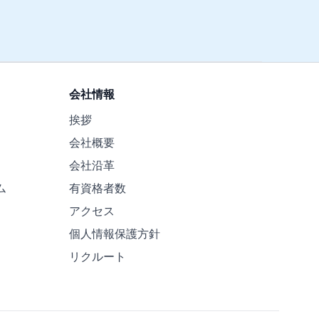
会社情報
挨拶
会社概要
会社沿革
ム
有資格者数
アクセス
個人情報保護方針
リクルート