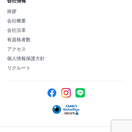
会社情報
挨拶
会社概要
会社沿革
有資格者数
アクセス
個人情報保護方針
リクルート