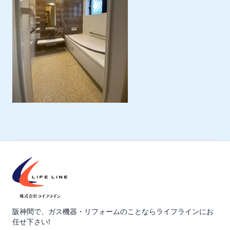
阪神間で、ガス機器・リフォームのことならライフラインにお
任せ下さい!