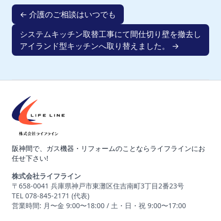
← 介護のご相談はいつでも
システムキッチン取替工事にて間仕切り壁を撤去し
アイランド型キッチンへ取り替えました。 →
阪神間で、ガス機器・リフォームのことならライフラインにお
任せ下さい!
株式会社ライフライン
〒658-0041 兵庫県神戸市東灘区住吉南町3丁目2番23号
TEL 078-845-2171 (代表)
営業時間: 月〜金 9:00〜18:00 / 土・日・祝 9:00〜17:00