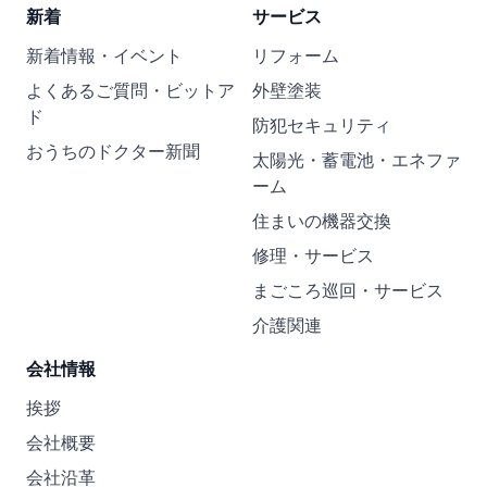
新着
サービス
新着情報・イベント
リフォーム
よくあるご質問・ビットア
外壁塗装
ド
防犯セキュリティ
おうちのドクター新聞
太陽光・蓄電池・エネファ
ーム
住まいの機器交換
修理・サービス
まごころ巡回・サービス
介護関連
会社情報
挨拶
会社概要
会社沿革