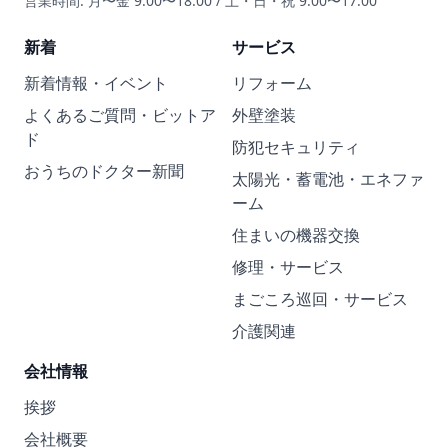
営業時間: 月〜金 9:00〜18:00 / 土・日・祝 9:00〜17:00
新着
サービス
新着情報・イベント
リフォーム
よくあるご質問・ビットア
外壁塗装
ド
防犯セキュリティ
おうちのドクター新聞
太陽光・蓄電池・エネファ
ーム
住まいの機器交換
修理・サービス
まごころ巡回・サービス
介護関連
会社情報
挨拶
会社概要