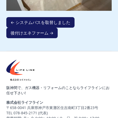
← システムバスを取替しました
後付けエネファーム →
阪神間で、ガス機器・リフォームのことならライフラインにお
任せ下さい!
株式会社ライフライン
〒658-0041 兵庫県神戸市東灘区住吉南町3丁目2番23号
TEL 078-845-2171 (代表)