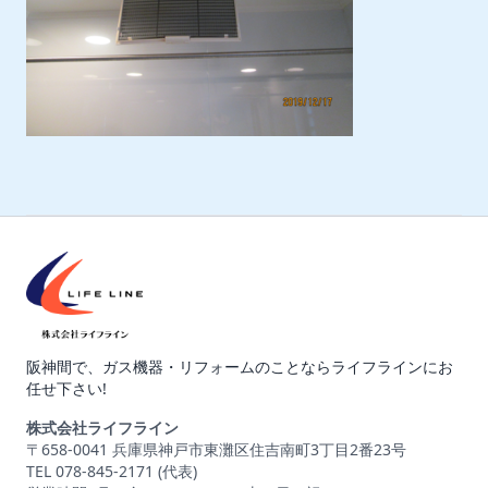
阪神間で、ガス機器・リフォームのことならライフラインにお
任せ下さい!
株式会社ライフライン
〒658-0041 兵庫県神戸市東灘区住吉南町3丁目2番23号
TEL 078-845-2171 (代表)