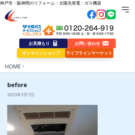
内容をスキップ
神戸市・阪神間のリフォーム・太陽光発電・ガス機器
株式会社ライフライン
お見積もり
お問い合わせ
オンラインショップ
ライフラインマーケット
HOME
before
2023年3月7日