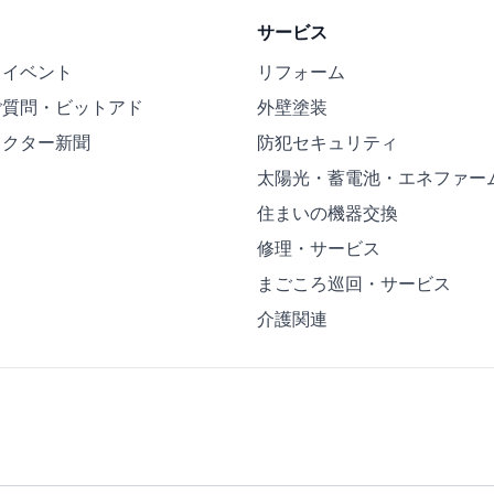
サービス
・イベント
リフォーム
ご質問・ビットアド
外壁塗装
ドクター新聞
防犯セキュリティ
太陽光・蓄電池・エネファー
住まいの機器交換
修理・サービス
まごころ巡回・サービス
介護関連