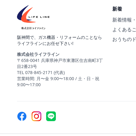
新着
新着情報
よくある
阪神間で、ガス機器・リフォームのことなら
おうちの
ライフラインにお任せ下さい!
株式会社ライフライン
〒658-0041 兵庫県神戸市東灘区住吉南町3丁
目2番23号
TEL 078-845-2171 (代表)
営業時間: 月〜金 9:00〜18:00 / 土・日・祝
9:00〜17:00