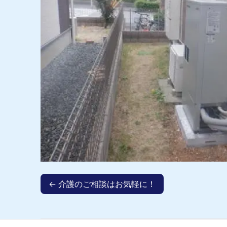
← 介護のご相談はお気軽に！