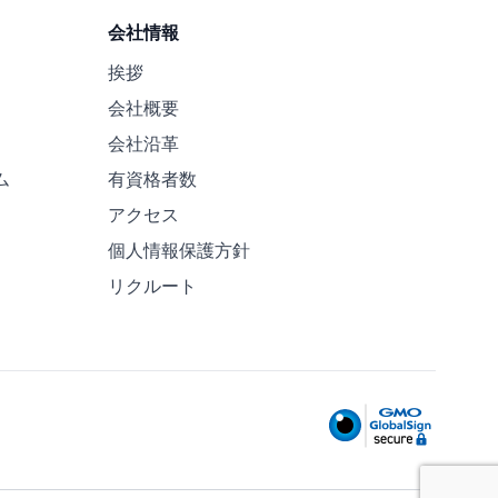
会社情報
挨拶
会社概要
会社沿革
ム
有資格者数
アクセス
個人情報保護方針
リクルート