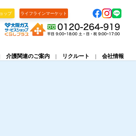
ョップ
ライフラインマーケット
株式会社ライフライン
介護関連のご案内
リクルート
会社情報