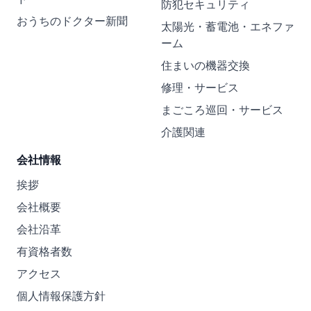
防犯セキュリティ
おうちのドクター新聞
太陽光・蓄電池・エネファ
ーム
住まいの機器交換
修理・サービス
まごころ巡回・サービス
介護関連
会社情報
挨拶
会社概要
会社沿革
有資格者数
アクセス
個人情報保護方針