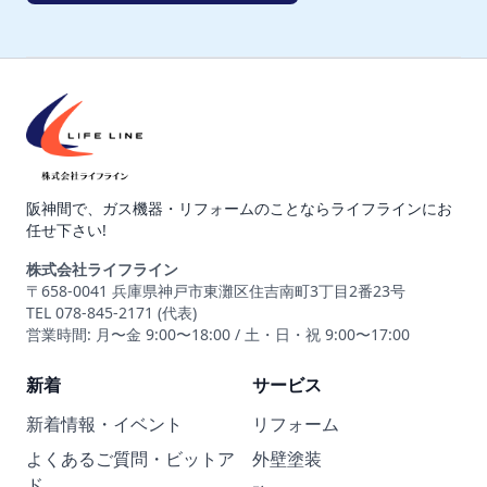
阪神間で、ガス機器・リフォームのことならライフラインにお
任せ下さい!
株式会社ライフライン
〒658-0041 兵庫県神戸市東灘区住吉南町3丁目2番23号
TEL 078-845-2171 (代表)
営業時間: 月〜金 9:00〜18:00 / 土・日・祝 9:00〜17:00
新着
サービス
新着情報・イベント
リフォーム
よくあるご質問・ビットア
外壁塗装
ド