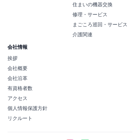
住まいの機器交換
修理・サービス
まごころ巡回・サービス
介護関連
会社情報
挨拶
会社概要
会社沿革
有資格者数
アクセス
個人情報保護方針
リクルート