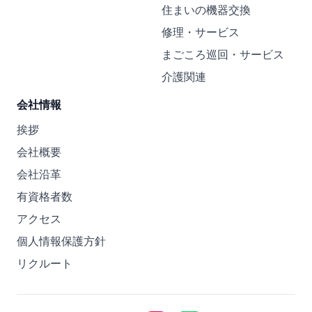
住まいの機器交換
修理・サービス
まごころ巡回・サービス
介護関連
会社情報
挨拶
会社概要
会社沿革
有資格者数
アクセス
個人情報保護方針
リクルート