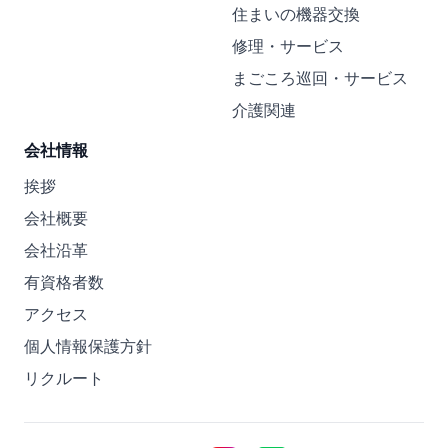
住まいの機器交換
修理・サービス
まごころ巡回・サービス
介護関連
会社情報
挨拶
会社概要
会社沿革
有資格者数
アクセス
個人情報保護方針
リクルート