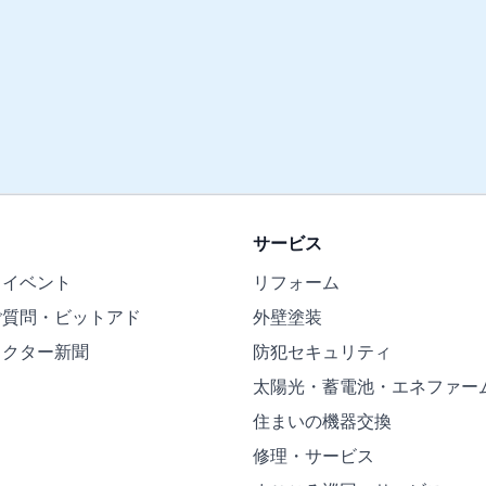
サービス
・イベント
リフォーム
ご質問・ビットアド
外壁塗装
ドクター新聞
防犯セキュリティ
太陽光・蓄電池・エネファー
住まいの機器交換
修理・サービス