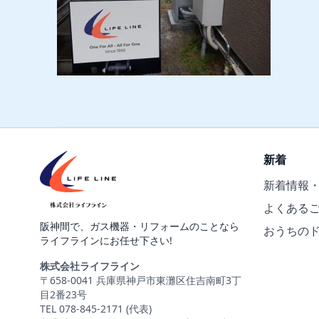
新着
新着情報
よくある
阪神間で、ガス機器・リフォームのことなら
おうちの
ライフラインにお任せ下さい!
株式会社ライフライン
〒658-0041 兵庫県神戸市東灘区住吉南町3丁
目2番23号
TEL 078-845-2171 (代表)