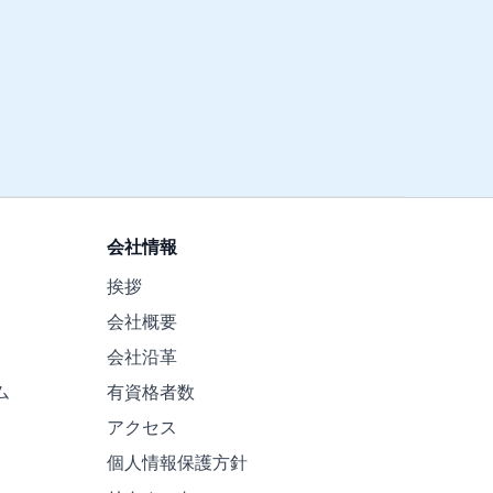
会社情報
挨拶
会社概要
会社沿革
ム
有資格者数
アクセス
個人情報保護方針