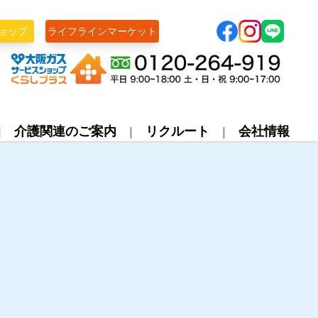
ョップ
ライフラインマーケット
株式会社ライフライン
介護関連のご案内
リクルート
会社情報