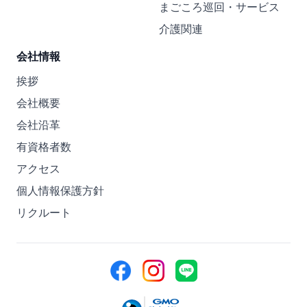
まごころ巡回・サービス
介護関連
会社情報
挨拶
会社概要
会社沿革
有資格者数
アクセス
個人情報保護方針
リクルート