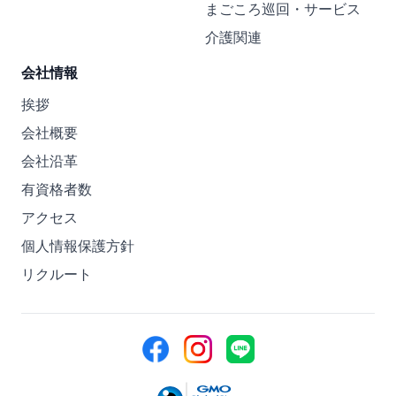
まごころ巡回・サービス
介護関連
会社情報
挨拶
会社概要
会社沿革
有資格者数
アクセス
個人情報保護方針
リクルート