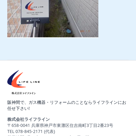
阪神間で、ガス機器・リフォームのことならライフラインにお
任せ下さい!
株式会社ライフライン
〒658-0041 兵庫県神戸市東灘区住吉南町3丁目2番23号
TEL 078-845-2171 (代表)